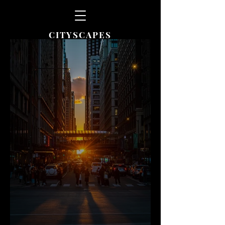
CITYSCAPES